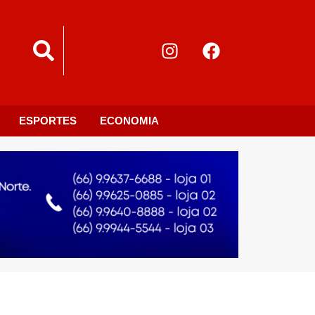
ESPORTES
ECONOMIA