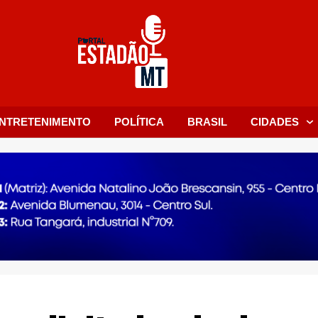
NTRETENIMENTO
POLÍTICA
BRASIL
CIDADES