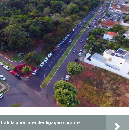
 batida após atender ligação durante