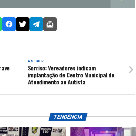
A SEGUIR
rave
Sorriso: Vereadores indicam
implantação de Centro Municipal de
Atendimento ao Autista
TENDÊNCIA