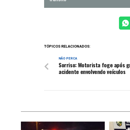
TÓPICOS RELACIONADOS:
NÃO PERCA
Sorriso: Motorista foge após g
acidente envolvendo veículos