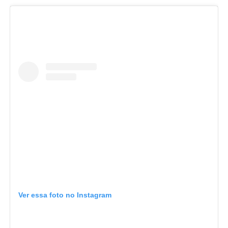
Ver essa foto no Instagram