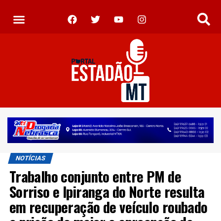
NOTÍCIAS
Trabalho conjunto entre PM de
Sorriso e Ipiranga do Norte resulta
em recuperação de veículo roubado