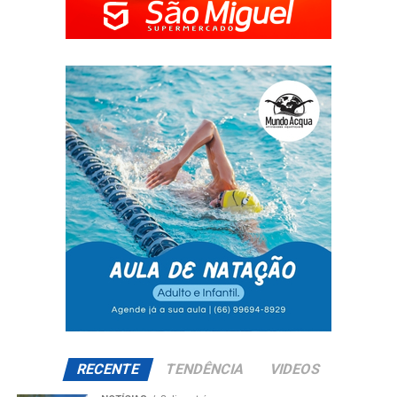
RECENTE
TENDÊNCIA
VIDEOS