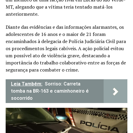
MT, alegando que a vítima teria tentado matá-los
anteriormente.
Diante das evidências e das informações alarmantes, os
adolescentes de 16 anos e o maior de 21 foram
encaminhados à delegacia de Polícia Judiciária Civil para
os procedimentos legais cabíveis. A ação policial evitou
um possível ato de violência grave, destacando a
importância do trabalho colaborativo entre as forças de
segurança para combater o crime.
Leia Também:
Sorriso: Carreta
tomba na BR-163 e caminhoneiro é
socorrido