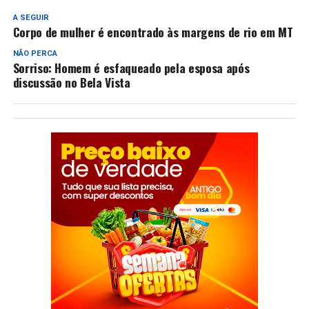
A SEGUIR
Corpo de mulher é encontrado às margens de rio em MT
NÃO PERCA
Sorriso: Homem é esfaqueado pela esposa após
discussão no Bela Vista