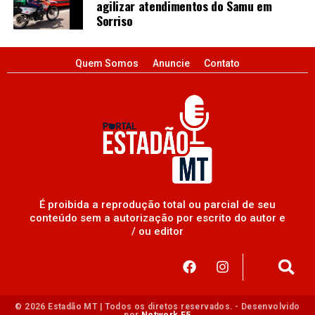
agilizar atendimentos do Samu em
Sorriso
Quem Somos
Anuncie
Contato
É proibida a reprodução total ou parcial de seu
conteúdo sem a autorização por escrito do autor e
/ ou editor
© 2026 Estadão MT | Todos os diretos reservados. - Desenvolvido