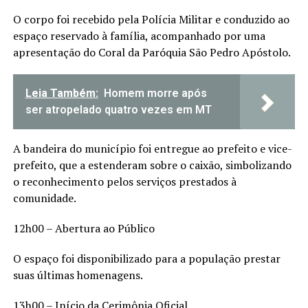
O corpo foi recebido pela Polícia Militar e conduzido ao
espaço reservado à família, acompanhado por uma
apresentação do Coral da Paróquia São Pedro Apóstolo.
Leia Também:
Homem morre após
ser atropelado quatro vezes em MT
A bandeira do município foi entregue ao prefeito e vice-
prefeito, que a estenderam sobre o caixão, simbolizando
o reconhecimento pelos serviços prestados à
comunidade.
12h00 – Abertura ao Público
O espaço foi disponibilizado para a população prestar
suas últimas homenagens.
13h00 – Início da Cerimônia Oficial