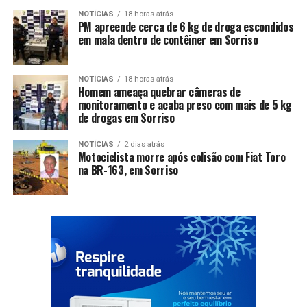
NOTÍCIAS
18 horas atrás
PM apreende cerca de 6 kg de droga escondidos
em mala dentro de contêiner em Sorriso
NOTÍCIAS
18 horas atrás
Homem ameaça quebrar câmeras de
monitoramento e acaba preso com mais de 5 kg
de drogas em Sorriso
NOTÍCIAS
2 dias atrás
Motociclista morre após colisão com Fiat Toro
na BR-163, em Sorriso