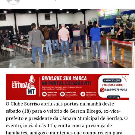
O Clube Sorriso abriu suas portas na manhã deste
sábado (18) para o velório de Gerson Bicego, ex-vice-
prefeito e presidente da Câmara Municipal de Sorriso. O
evento, iniciado às 11h, conta com a presença de
familiares, amigos e munícipes que comparecem para