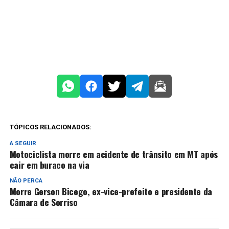
TÓPICOS RELACIONADOS:
A SEGUIR
Motociclista morre em acidente de trânsito em MT após
cair em buraco na via
NÃO PERCA
Morre Gerson Bicego, ex-vice-prefeito e presidente da
Câmara de Sorriso