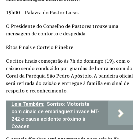
19h00 – Palavra do Pastor Lucas
O Presidente do Conselho de Pastores trouxe uma
mensagem de conforto e despedida.
Ritos Finais e Cortejo Fúnebre
Os ritos finais começarão às 7h do domingo (19), com o
caixão sendo conduzido por guardas de honra ao som do
Coral da Paróquia São Pedro Apóstolo. A bandeira oficial
será retirada do caixão e entregue à família em sinal de
respeito e reconhecimento.
Leia Também:
Sorriso: Motorista
com sinais de embriaguez invade MT-
242 e causa acidente próximo à
Coacen