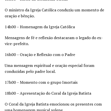
O ministro da Igreja Católica conduziu um momento de
oração e bênção.
14h00 – Homenagem da Igreja Católica
Mensagens de fé e reflexão destacaram o legado do ex-
vice-prefeito.
16h00 – Oração e Reflexão com o Padre
Uma mensagem espiritual e oração especial foram
conduzidas pelo padre local.
17h00 – Momento com o grupo Imortais
18h00 – Apresentação do Coral da Igreja Batista
O Coral da Igreja Batista emocionou os presentes com
uma homenagem musical solene.