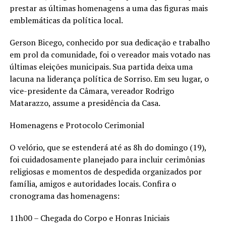
prestar as últimas homenagens a uma das figuras mais
emblemáticas da política local.
Gerson Bicego, conhecido por sua dedicação e trabalho
em prol da comunidade, foi o vereador mais votado nas
últimas eleições municipais. Sua partida deixa uma
lacuna na liderança política de Sorriso. Em seu lugar, o
vice-presidente da Câmara, vereador Rodrigo
Matarazzo, assume a presidência da Casa.
Homenagens e Protocolo Cerimonial
O velório, que se estenderá até as 8h do domingo (19),
foi cuidadosamente planejado para incluir cerimônias
religiosas e momentos de despedida organizados por
família, amigos e autoridades locais. Confira o
cronograma das homenagens:
11h00 – Chegada do Corpo e Honras Iniciais