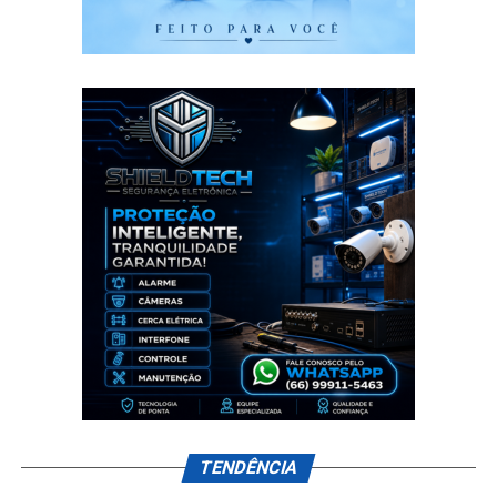
TENDÊNCIA