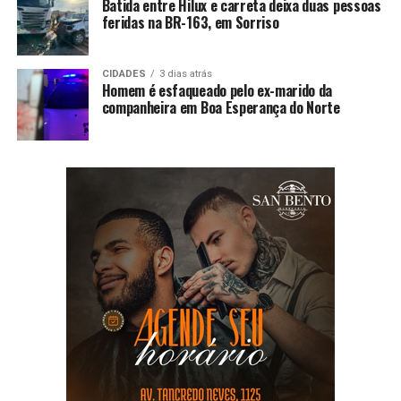
Batida entre Hilux e carreta deixa duas pessoas
feridas na BR-163, em Sorriso
CIDADES
3 dias atrás
Homem é esfaqueado pelo ex-marido da
companheira em Boa Esperança do Norte