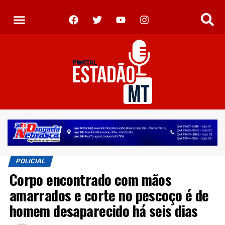
POLICIAL
Corpo encontrado com mãos
amarrados e corte no pescoço é de
homem desaparecido há seis dias