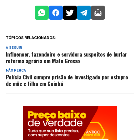
TÓPICOS RELACIONADOS:
A SEGUIR
Influencer, fazendeiro e servidora suspeitos de burlar
reforma agrária em Mato Grosso
NÃO PERCA
Polícia Civil cumpre prisão de investigado por estupro
de mãe e filha em Cuiabá