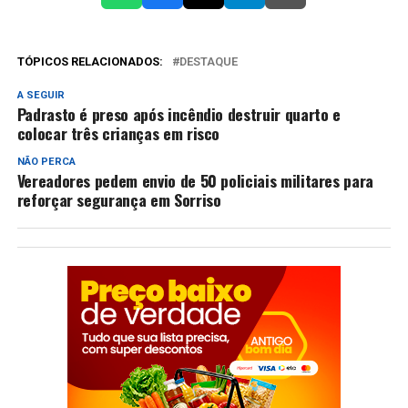
TÓPICOS RELACIONADOS:
DESTAQUE
A SEGUIR
Padrasto é preso após incêndio destruir quarto e
colocar três crianças em risco
NÃO PERCA
Vereadores pedem envio de 50 policiais militares para
reforçar segurança em Sorriso