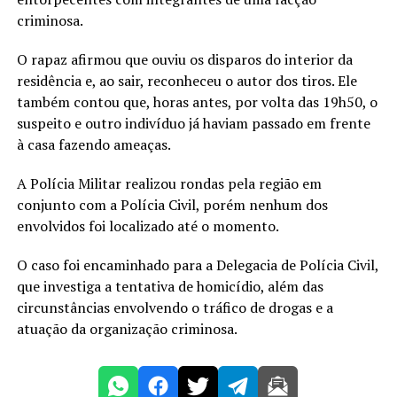
criminosa.
O rapaz afirmou que ouviu os disparos do interior da
residência e, ao sair, reconheceu o autor dos tiros. Ele
também contou que, horas antes, por volta das 19h50, o
suspeito e outro indivíduo já haviam passado em frente
à casa fazendo ameaças.
A Polícia Militar realizou rondas pela região em
conjunto com a Polícia Civil, porém nenhum dos
envolvidos foi localizado até o momento.
O caso foi encaminhado para a Delegacia de Polícia Civil,
que investiga a tentativa de homicídio, além das
circunstâncias envolvendo o tráfico de drogas e a
atuação da organização criminosa.