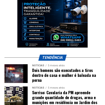
TENDÊNCIA
NOTÍCIAS
5 meses atrás
Dois homens são executados a tiros
dentro de casa e mulher é baleada na
perna
NOTÍCIAS
5 meses atrás
Sorriso: Cavalaria da PM apreende
grande quantidade de drogas, arma e
munições em residência no Jardim dos