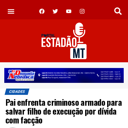
CIDADES
Pai enfrenta criminoso armado para
salvar filho de execução por dívida
com facção