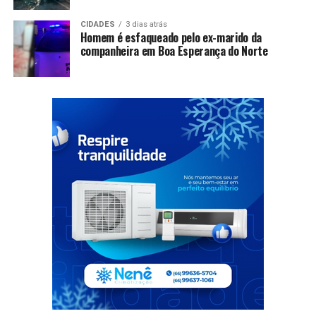
CIDADES
3 dias atrás
Homem é esfaqueado pelo ex-marido da
companheira em Boa Esperança do Norte