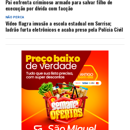
Pai enfrenta criminoso armado para salvar filho de
execução por dívida com facção
NÃO PERCA
Vídeo flagra invasão a escola estadual em Sorriso;
ladrão furta eletrônicos e acaba preso pela Polícia Civil