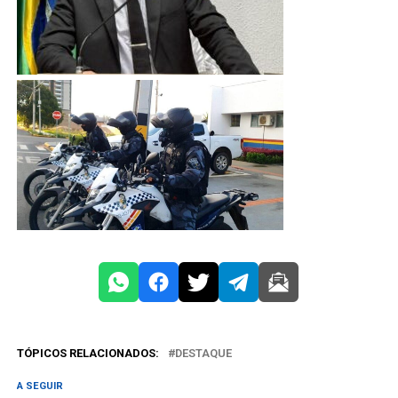
TÓPICOS RELACIONADOS:
DESTAQUE
A SEGUIR