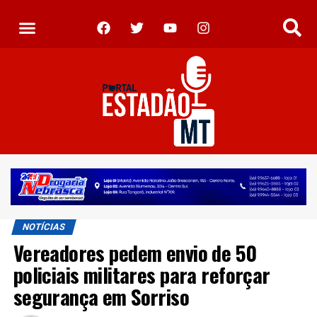
NOTÍCIAS
Vereadores pedem envio de 50
policiais militares para reforçar
segurança em Sorriso