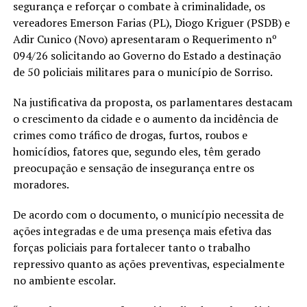
segurança e reforçar o combate à criminalidade, os
vereadores Emerson Farias (PL), Diogo Kriguer (PSDB) e
Adir Cunico (Novo) apresentaram o Requerimento nº
094/26 solicitando ao Governo do Estado a destinação
de 50 policiais militares para o município de Sorriso.
Na justificativa da proposta, os parlamentares destacam
o crescimento da cidade e o aumento da incidência de
crimes como tráfico de drogas, furtos, roubos e
homicídios, fatores que, segundo eles, têm gerado
preocupação e sensação de insegurança entre os
moradores.
De acordo com o documento, o município necessita de
ações integradas e de uma presença mais efetiva das
forças policiais para fortalecer tanto o trabalho
repressivo quanto as ações preventivas, especialmente
no ambiente escolar.