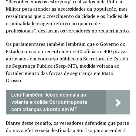
“Reconhecemos os esforços já realizados pela Polícia
Militar para atender as necessidades da população, mas
ressaltamos que o crescimento da cidade e os índices de
criminalidade exigem reforço no quadro de
profissionais”, destacam os vereadores no requerimento.
Os parlamentares também lembram que o Governo do
Estado convocou recentemente 30 oficiais e 400 praças
aprovados em concurso público da Secretaria de Estado
de Segurança Pública (Sesp-MT), medida voltada ao
fortalecimento das forças de segurança em Mato
Grosso.
Leia Também:
Idoso desmaia ao
volante e colide Gol contra poste
com crianças a bordo em MT
Diante desse cenário, os vereadores defendem que parte
do novo efetivo seja destinada a Sorriso para atender à