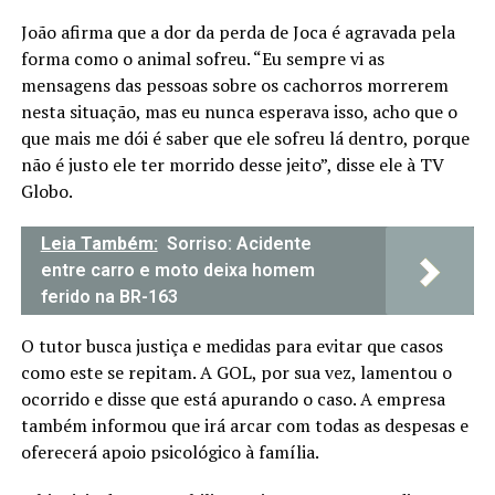
João afirma que a dor da perda de Joca é agravada pela
forma como o animal sofreu. “Eu sempre vi as
mensagens das pessoas sobre os cachorros morrerem
nesta situação, mas eu nunca esperava isso, acho que o
que mais me dói é saber que ele sofreu lá dentro, porque
não é justo ele ter morrido desse jeito”, disse ele à TV
Globo.
Leia Também:
Sorriso: Acidente
entre carro e moto deixa homem
ferido na BR-163
O tutor busca justiça e medidas para evitar que casos
como este se repitam. A GOL, por sua vez, lamentou o
ocorrido e disse que está apurando o caso. A empresa
também informou que irá arcar com todas as despesas e
oferecerá apoio psicológico à família.