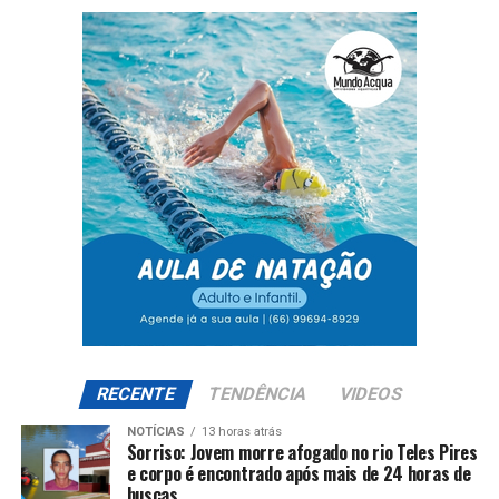
RECENTE
TENDÊNCIA
VIDEOS
NOTÍCIAS
13 horas atrás
Sorriso: Jovem morre afogado no rio Teles Pires
e corpo é encontrado após mais de 24 horas de
buscas