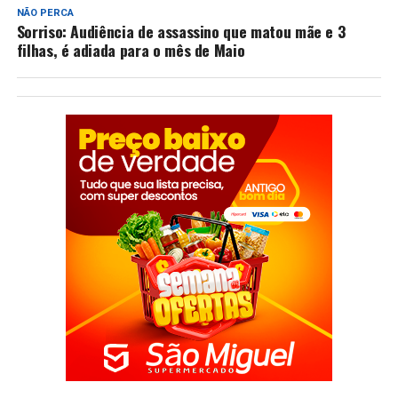
NÃO PERCA
Sorriso: Audiência de assassino que matou mãe e 3
filhas, é adiada para o mês de Maio