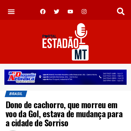
BRASIL
Dono de cachorro, que morreu em
voo da Gol, estava de mudança para
a cidade de Sorriso