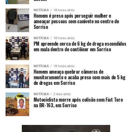
NOTÍCIAS
18 horas atrás
Homem é preso após perseguir mulher e
ameaçar pessoas com canivete no centro de
Sorriso
NOTÍCIAS
18 horas atrás
PM apreende cerca de 6 kg de droga escondidos
em mala dentro de contêiner em Sorriso
NOTÍCIAS
18 horas atrás
Homem ameaça quebrar câmeras de
monitoramento e acaba preso com mais de 5 kg
de drogas em Sorriso
NOTÍCIAS
2 dias atrás
Motociclista morre após colisão com Fiat Toro
na BR-163, em Sorriso