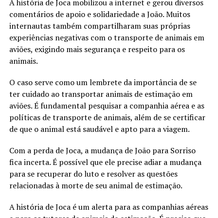
A história de Joca mobilizou a internet e gerou diversos
comentários de apoio e solidariedade a João. Muitos
internautas também compartilharam suas próprias
experiências negativas com o transporte de animais em
aviões, exigindo mais segurança e respeito para os
animais.
O caso serve como um lembrete da importância de se
ter cuidado ao transportar animais de estimação em
aviões. É fundamental pesquisar a companhia aérea e as
políticas de transporte de animais, além de se certificar
de que o animal está saudável e apto para a viagem.
Com a perda de Joca, a mudança de João para Sorriso
fica incerta. É possível que ele precise adiar a mudança
para se recuperar do luto e resolver as questões
relacionadas à morte de seu animal de estimação.
A história de Joca é um alerta para as companhias aéreas