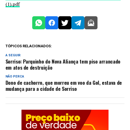
(1).pdf
TÓPICOS RELACIONADOS:
A SEGUIR
Sorriso: Parquinho do Nova Aliança tem piso arrancado
em atos de destruição
NÃO PERCA
Dono de cachorro, que morreu em voo da Gol, estava de
mudança para a cidade de Sorriso