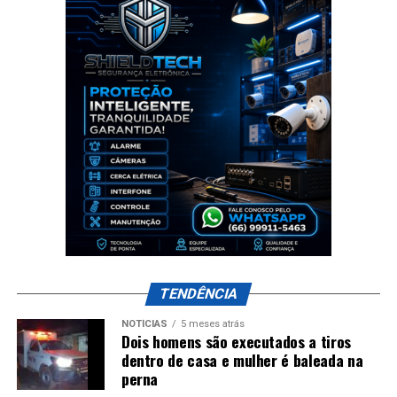
TENDÊNCIA
NOTÍCIAS
5 meses atrás
Dois homens são executados a tiros
dentro de casa e mulher é baleada na
perna