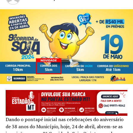
Dando o pontapé inicial nas celebrações do aniversário
de 38 anos do Município, hoje, 24 de abril, abrem-se as