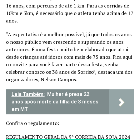
16 anos, com percurso de até 1 km. Para as corridas de
10km e 5km, é necessário que o atleta tenha acima de 17
anos.
“A expectativa é a melhor possível, já que todos os anos
o nosso público vem crescendo e superando os anos
anteriores. É uma festa muito bem elaborada que atrai
desde crianças até idosos com mais de 75 anos. Fica aqui
o convite para você fazer parte dessa festa, venha
celebrar conosco os 38 anos de Sorriso”, destaca um dos
organizadores, Nelson Campos.
Leia Também:
Mulher é presa 22
anos após morte da filha de 3 meses
em MT
Confira o regulamento:
REGULAMENTO GERAL DA 9ª CORRIDA DA SOJA 2024