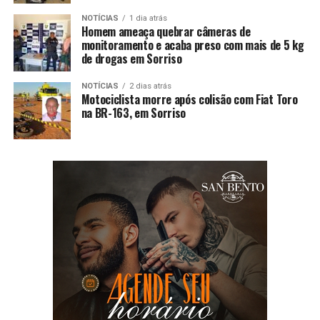
NOTÍCIAS
1 dia atrás
Homem ameaça quebrar câmeras de
monitoramento e acaba preso com mais de 5 kg
de drogas em Sorriso
NOTÍCIAS
2 dias atrás
Motociclista morre após colisão com Fiat Toro
na BR-163, em Sorriso