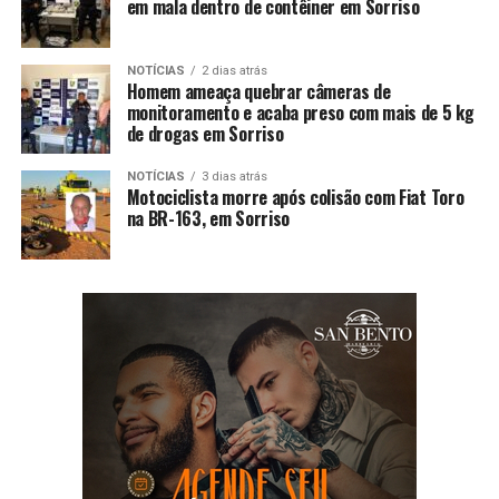
em mala dentro de contêiner em Sorriso
NOTÍCIAS
2 dias atrás
Homem ameaça quebrar câmeras de
monitoramento e acaba preso com mais de 5 kg
de drogas em Sorriso
NOTÍCIAS
3 dias atrás
Motociclista morre após colisão com Fiat Toro
na BR-163, em Sorriso