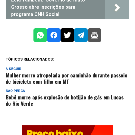
Grosso abre inscrições para
programa CNH Social
TÓPICOS RELACIONADOS:
A SEGUIR
Mulher morre atropelada por caminhão durante passeio
de bicicleta com filho em MT
NÃO PERCA
Bebê morre após explosão de botijão de gás em Lucas
do Rio Verde