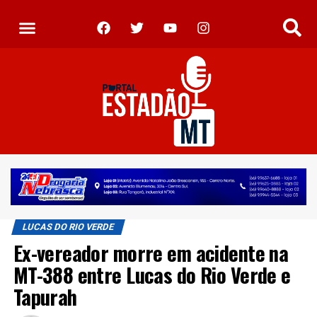
LUCAS DO RIO VERDE
Ex-vereador morre em acidente na
MT-388 entre Lucas do Rio Verde e
Tapurah