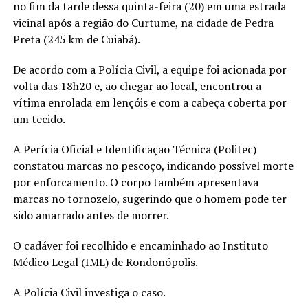
no fim da tarde dessa quinta-feira (20) em uma estrada
vicinal após a região do Curtume, na cidade de Pedra
Preta (245 km de Cuiabá).
De acordo com a Polícia Civil, a equipe foi acionada por
volta das 18h20 e, ao chegar ao local, encontrou a
vítima enrolada em lençóis e com a cabeça coberta por
um tecido.
A Perícia Oficial e Identificação Técnica (Politec)
constatou marcas no pescoço, indicando possível morte
por enforcamento. O corpo também apresentava
marcas no tornozelo, sugerindo que o homem pode ter
sido amarrado antes de morrer.
O cadáver foi recolhido e encaminhado ao Instituto
Médico Legal (IML) de Rondonópolis.
A Polícia Civil investiga o caso.