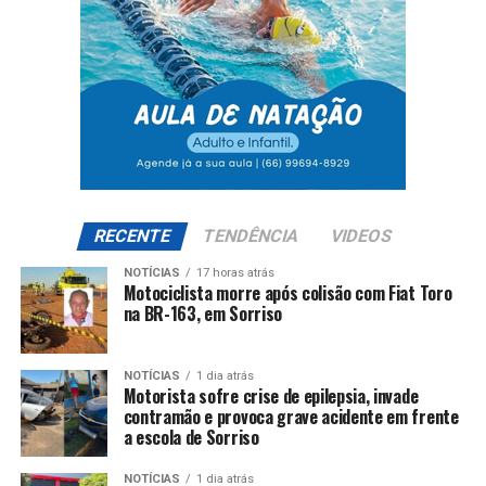
RECENTE
TENDÊNCIA
VIDEOS
NOTÍCIAS
17 horas atrás
Motociclista morre após colisão com Fiat Toro
na BR-163, em Sorriso
NOTÍCIAS
1 dia atrás
Motorista sofre crise de epilepsia, invade
contramão e provoca grave acidente em frente
a escola de Sorriso
NOTÍCIAS
1 dia atrás