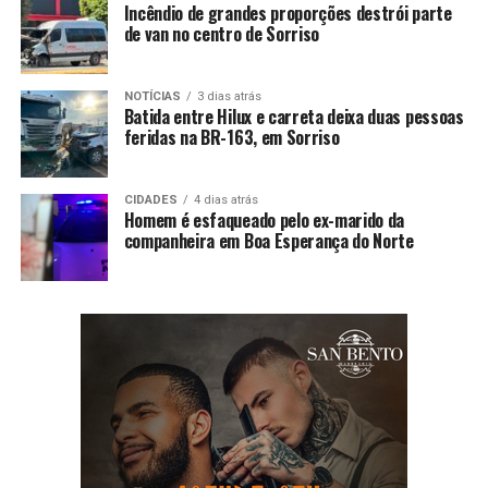
Incêndio de grandes proporções destrói parte
de van no centro de Sorriso
NOTÍCIAS
3 dias atrás
Batida entre Hilux e carreta deixa duas pessoas
feridas na BR-163, em Sorriso
CIDADES
4 dias atrás
Homem é esfaqueado pelo ex-marido da
companheira em Boa Esperança do Norte