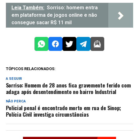
Leia Também:
Sorriso: homem entra
em plataforma de jogos online e não
consegue sacar R$ 11 mil
TÓPICOS RELACIONADOS:
A SEGUIR
Sorriso: Homem de 28 anos fica gravemente ferido com
adaga após desentendimento no bairro Industrial
NÃO PERCA
Policial penal é encontrado morto em rua de Sinop;
Polícia Civil investiga circunstâncias