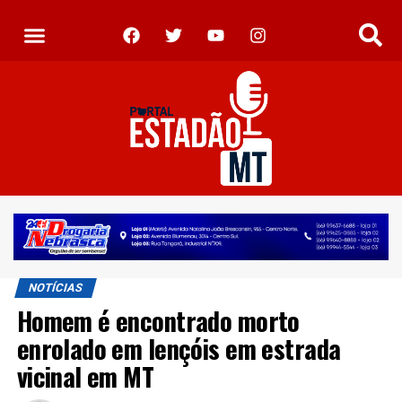
NOTÍCIAS
Homem é encontrado morto
enrolado em lençóis em estrada
vicinal em MT