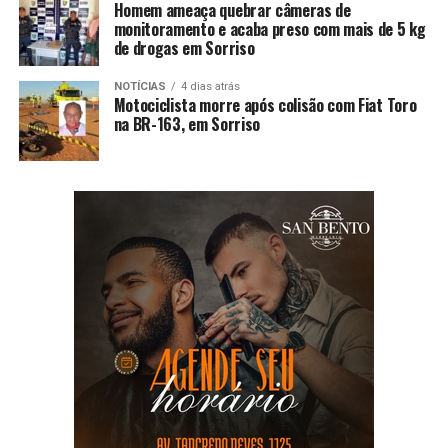
Homem ameaça quebrar câmeras de
monitoramento e acaba preso com mais de 5 kg
de drogas em Sorriso
NOTÍCIAS
4 dias atrás
Motociclista morre após colisão com Fiat Toro
na BR-163, em Sorriso