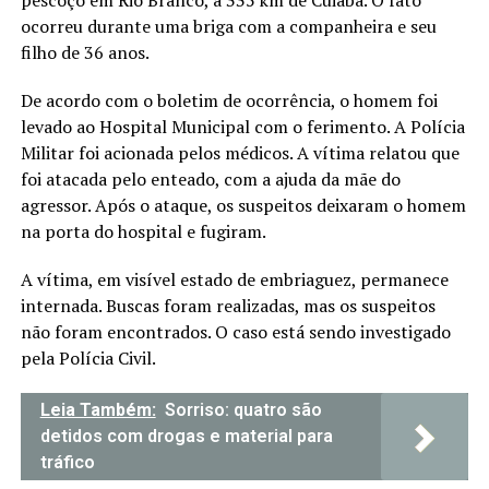
ocorreu durante uma briga com a companheira e seu
filho de 36 anos.
De acordo com o boletim de ocorrência, o homem foi
levado ao Hospital Municipal com o ferimento. A Polícia
Militar foi acionada pelos médicos. A vítima relatou que
foi atacada pelo enteado, com a ajuda da mãe do
agressor. Após o ataque, os suspeitos deixaram o homem
na porta do hospital e fugiram.
A vítima, em visível estado de embriaguez, permanece
internada. Buscas foram realizadas, mas os suspeitos
não foram encontrados. O caso está sendo investigado
pela Polícia Civil.
Leia Também:
Sorriso: quatro são
detidos com drogas e material para
tráfico