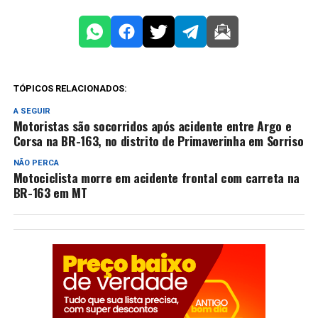
TÓPICOS RELACIONADOS:
A SEGUIR
Motoristas são socorridos após acidente entre Argo e
Corsa na BR-163, no distrito de Primaverinha em Sorriso
NÃO PERCA
Motociclista morre em acidente frontal com carreta na
BR-163 em MT