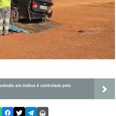
 incêndio em ônibus é controlado pelo