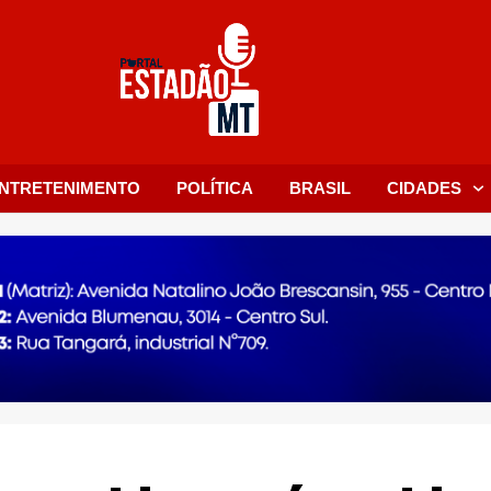
NTRETENIMENTO
POLÍTICA
BRASIL
CIDADES