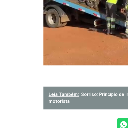
Leia Também:
Sorriso: Princípio de
motorista