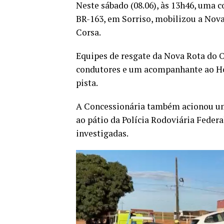
Neste sábado (08.06), às 13h46, uma 
BR-163, em Sorriso, mobilizou a Nov
Corsa.
Equipes de resgate da Nova Rota do 
condutores e um acompanhante ao Hos
pista.
A Concessionária também acionou um
ao pátio da Polícia Rodoviária Federa
investigadas.