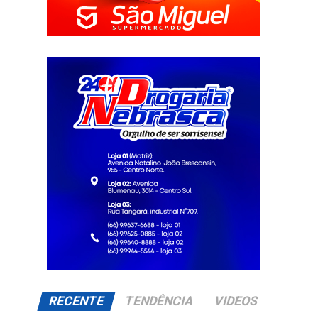
RECENTE
TENDÊNCIA
VIDEOS