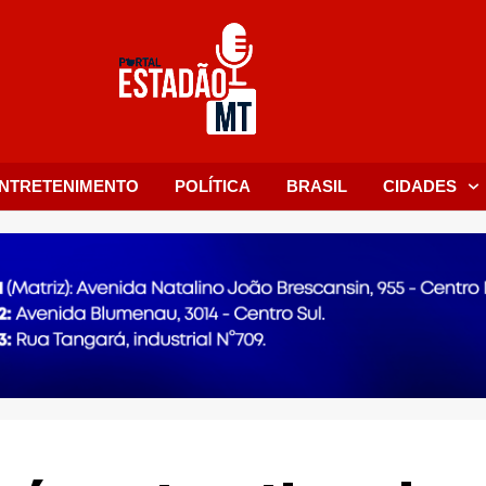
NTRETENIMENTO
POLÍTICA
BRASIL
CIDADES