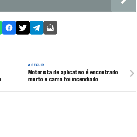
A SEGUIR
Motorista de aplicativo é encontrado
o
morto e carro foi incendiado