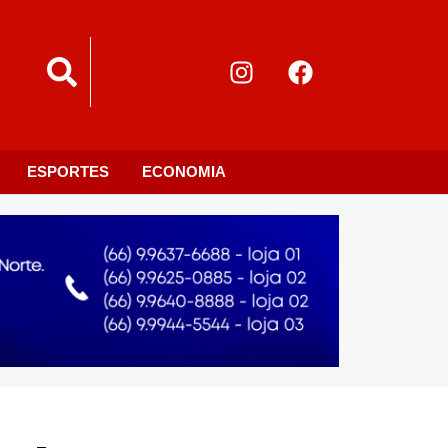
ESPORTES
ECONOMIA