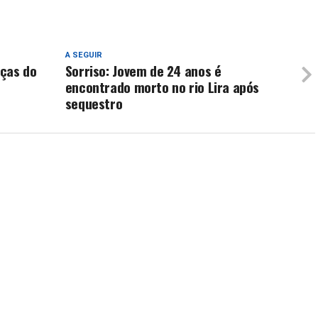
A SEGUIR
ças do
Sorriso: Jovem de 24 anos é
encontrado morto no rio Lira após
sequestro