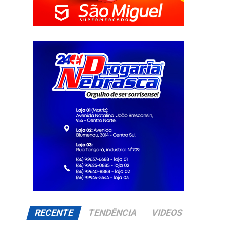
RECENTE
TENDÊNCIA
VIDEOS