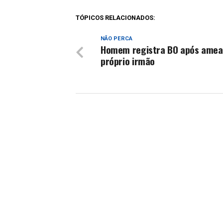
TÓPICOS RELACIONADOS:
NÃO PERCA
Homem registra BO após amea
próprio irmão