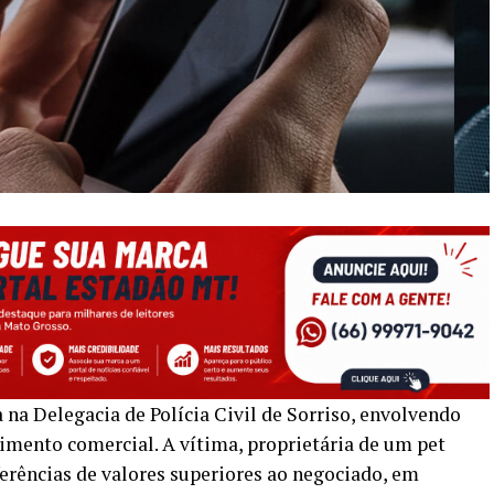
 na Delegacia de Polícia Civil de Sorriso, envolvendo
mento comercial. A vítima, proprietária de um pet
ferências de valores superiores ao negociado, em