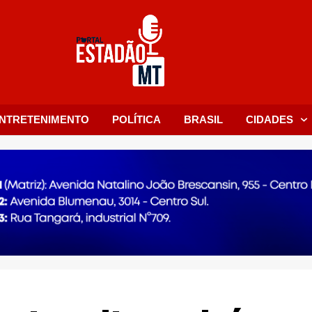
NTRETENIMENTO
POLÍTICA
BRASIL
CIDADES