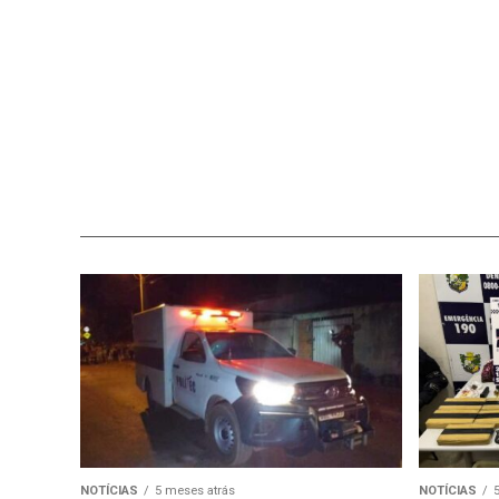
NOTÍCIAS
5 meses atrás
NOTÍCIAS