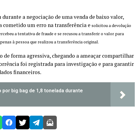
 durante a negociação de uma venda de baixo valor,
 cometido um erro na transferência e
solicitou a devolução
rcebeu a tentativa de fraude e se recusou a transferir o valor para
penas à pessoa que realizou a transferência original.
ido de forma agressiva, chegando a ameaçar compartilhar
rrência foi registrada para investigação e para garantir
ados financeiros.
o por big bag de 1,8 tonelada durante