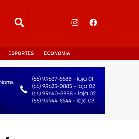
ESPORTES
ECONOMIA