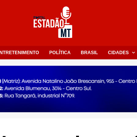
NTRETENIMENTO
POLÍTICA
BRASIL
CIDADES