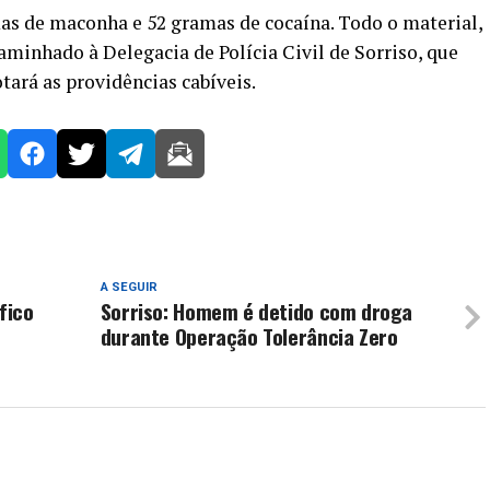
as de maconha e 52 gramas de cocaína. Todo o material,
aminhado à Delegacia de Polícia Civil de Sorriso, que
tará as providências cabíveis.
A SEGUIR
fico
Sorriso: Homem é detido com droga
durante Operação Tolerância Zero