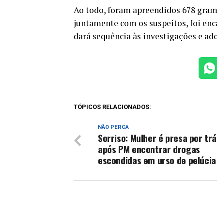
Ao todo, foram apreendidos 678 gram
juntamente com os suspeitos, foi enc
dará sequência às investigações e ado
TÓPICOS RELACIONADOS:
NÃO PERCA
Sorriso: Mulher é presa por trá
após PM encontrar drogas
escondidas em urso de pelúcia