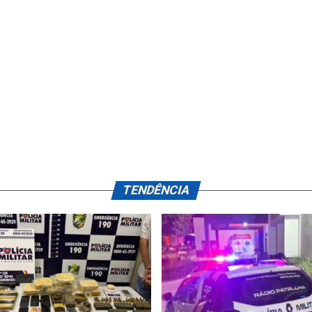
TENDÊNCIA