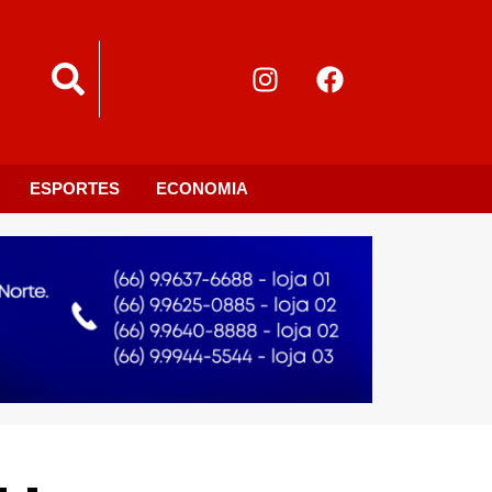
ESPORTES
ECONOMIA