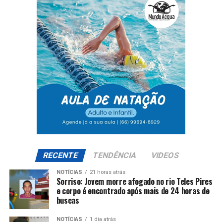
RECENTE
TENDÊNCIA
VIDEOS
NOTÍCIAS
21 horas atrás
Sorriso: Jovem morre afogado no rio Teles Pires
e corpo é encontrado após mais de 24 horas de
buscas
NOTÍCIAS
1 dia atrás