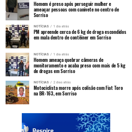
Homem é preso após perseguir mulher e
ameaçar pessoas com canivete no centro de
Sorriso
NOTÍCIAS
1 dia atrás
PM apreende cerca de 6 kg de droga escondidos
em mala dentro de contêiner em Sorriso
NOTÍCIAS
1 dia atrás
Homem ameaça quebrar câmeras de
monitoramento e acaba preso com mais de 5 kg
de drogas em Sorriso
NOTÍCIAS
2 dias atrás
Motociclista morre após colisão com Fiat Toro
na BR-163, em Sorriso