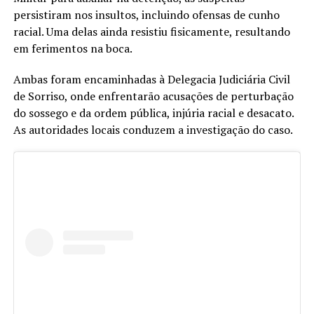
persistiram nos insultos, incluindo ofensas de cunho
racial. Uma delas ainda resistiu fisicamente, resultando
em ferimentos na boca.
Ambas foram encaminhadas à Delegacia Judiciária Civil
de Sorriso, onde enfrentarão acusações de perturbação
do sossego e da ordem pública, injúria racial e desacato.
As autoridades locais conduzem a investigação do caso.