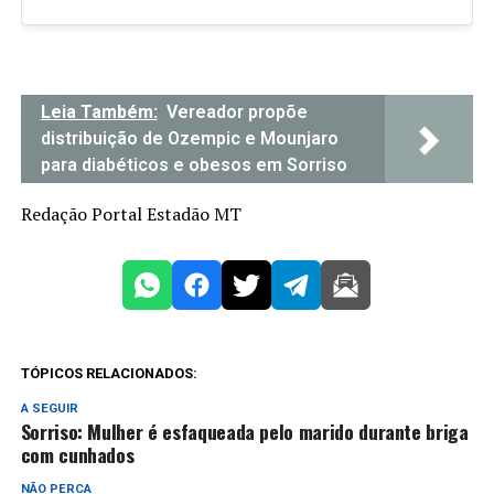
Leia Também:
Vereador propõe
distribuição de Ozempic e Mounjaro
para diabéticos e obesos em Sorriso
Redação Portal Estadão MT
TÓPICOS RELACIONADOS:
A SEGUIR
Sorriso: Mulher é esfaqueada pelo marido durante briga
com cunhados
NÃO PERCA