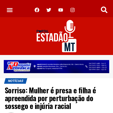
NOTÍCIAS
Sorriso: Mulher é presa e filha é
apreendida por perturbação do
sossego e injúria racial