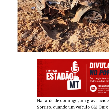
Na tarde de domingo, um grave aciden
Sorriso, quando um veículo GM Ônix 