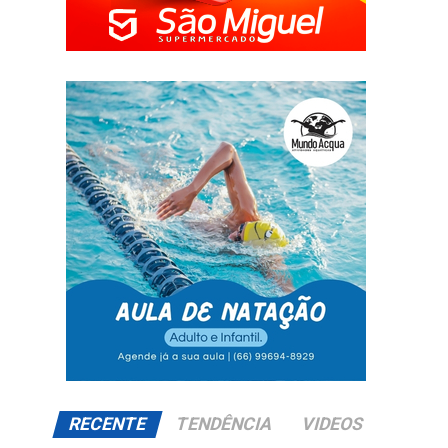
RECENTE
TENDÊNCIA
VIDEOS