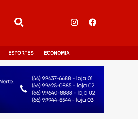
ESPORTES
ECONOMIA