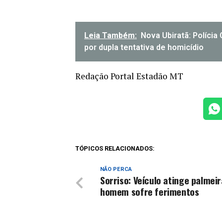
Leia Também:
Nova Ubiratã: Polícia
por dupla tentativa de homicídio
Redação Portal Estadão MT
TÓPICOS RELACIONADOS:
NÃO PERCA
Sorriso: Veículo atinge palmeir
homem sofre ferimentos