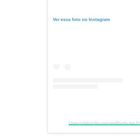
Ver essa foto no Instagram