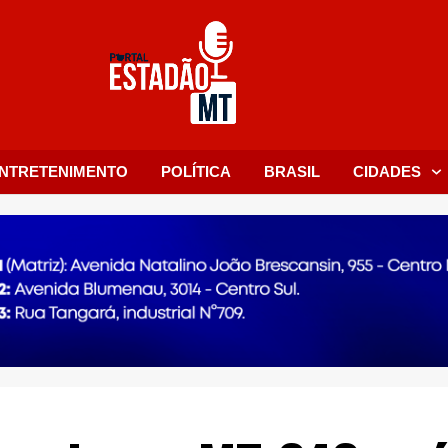
NTRETENIMENTO
POLÍTICA
BRASIL
CIDADES