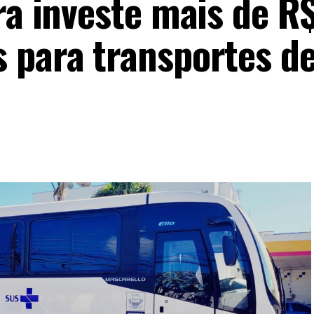
ra investe mais de R$
 para transportes d