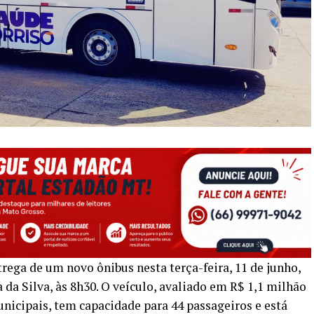
ntrega de um novo ônibus nesta terça-feira, 11 de junho,
da Silva, às 8h30. O veículo, avaliado em R$ 1,1 milhão
nicipais, tem capacidade para 44 passageiros e está