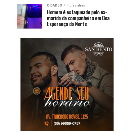
CIDADES
4 dias atrás
Homem é esfaqueado pelo ex-
marido da companheira em Boa
Esperança do Norte