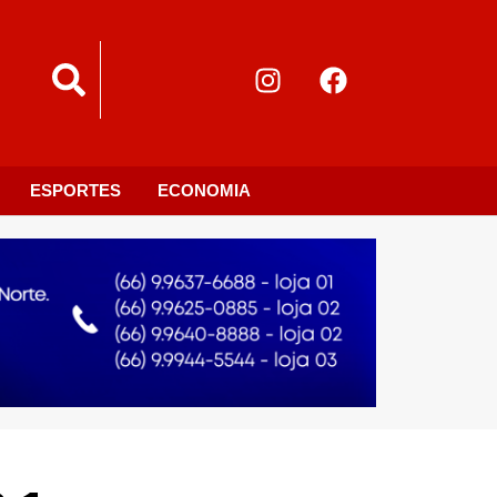
ESPORTES
ECONOMIA