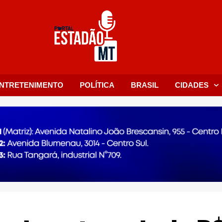
NTRETENIMENTO
POLÍTICA
BRASIL
CIDADES