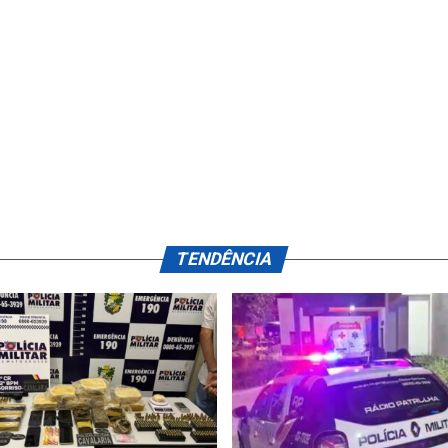
TENDÊNCIA