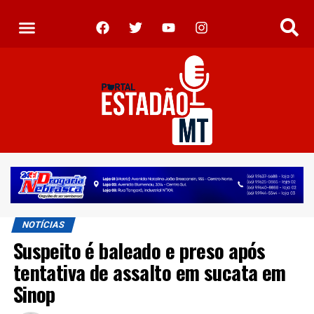
NOTÍCIAS
Suspeito é baleado e preso após
tentativa de assalto em sucata em
Sinop