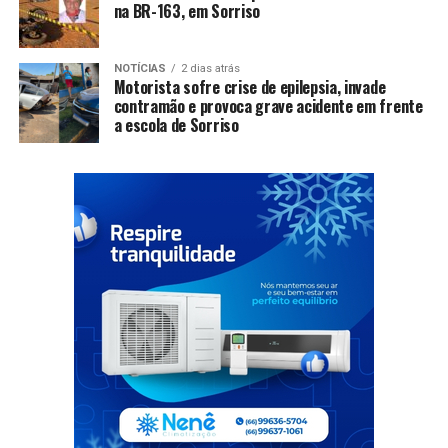
na BR-163, em Sorriso
NOTÍCIAS
2 dias atrás
Motorista sofre crise de epilepsia, invade
contramão e provoca grave acidente em frente
a escola de Sorriso