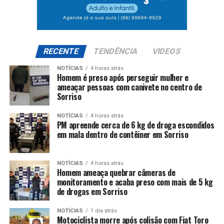
RECENTE
TENDÊNCIA
VIDEOS
NOTÍCIAS
4 horas atrás
Homem é preso após perseguir mulher e
ameaçar pessoas com canivete no centro de
Sorriso
NOTÍCIAS
4 horas atrás
PM apreende cerca de 6 kg de droga escondidos
em mala dentro de contêiner em Sorriso
NOTÍCIAS
4 horas atrás
Homem ameaça quebrar câmeras de
monitoramento e acaba preso com mais de 5 kg
de drogas em Sorriso
NOTÍCIAS
1 dia atrás
Motociclista morre após colisão com Fiat Toro