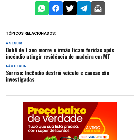
TÓPICOS RELACIONADOS:
A SEGUIR
Bebê de 1 ano morre e irmãs ficam feridas após
incêndio atingir residência de madeira em MT
NÃO PERCA
Sorriso: Incêndio destrói veículo e causas são
investigadas