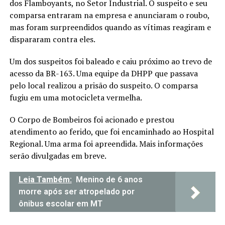
dos Flamboyants, no Setor Industrial. O suspeito e seu
comparsa entraram na empresa e anunciaram o roubo,
mas foram surpreendidos quando as vítimas reagiram e
dispararam contra eles.
Um dos suspeitos foi baleado e caiu próximo ao trevo de
acesso da BR-163. Uma equipe da DHPP que passava
pelo local realizou a prisão do suspeito. O comparsa
fugiu em uma motocicleta vermelha.
O Corpo de Bombeiros foi acionado e prestou
atendimento ao ferido, que foi encaminhado ao Hospital
Regional. Uma arma foi apreendida. Mais informações
serão divulgadas em breve.
Leia Também:
Menino de 6 anos
morre após ser atropelado por
ônibus escolar em MT